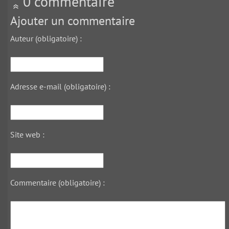
0 commentaire
Ajouter un commentaire
Auteur (obligatoire) :
Adresse e-mail (obligatoire) :
Site web :
Commentaire (obligatoire) :