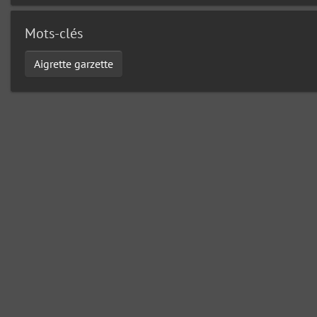
Mots-clés
Aigrette garzette