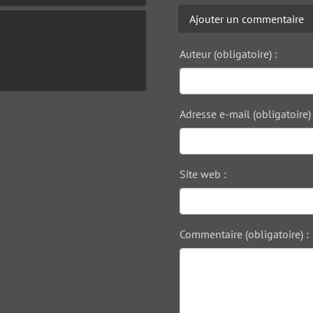
Ajouter un commentaire
Auteur (obligatoire) :
Adresse e-mail (obligatoire) 
Site web :
Commentaire (obligatoire) :