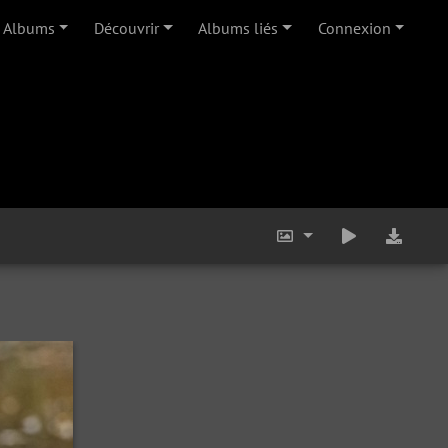
Albums
Découvrir
Albums liés
Connexion