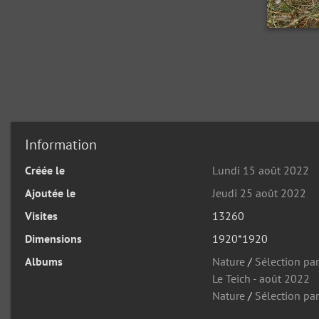
Information
Créée le
Lundi 15 août 2022
Ajoutée le
Jeudi 25 août 2022
Visites
13260
Dimensions
1920*1920
Albums
Nature
/
Sélection pa
Le Teich - août 2022
Nature
/
Sélection par