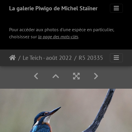
La galerie Piwigo de Michel Staïner
Pour accéder aux photos d'une espèce en particulier,
choisissez sur
la page des mots-clés
.
Le Teich - août 2022
R5 20335