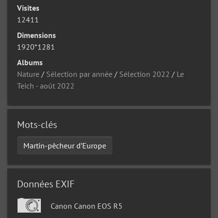
Visites
12411
Dimensions
1920*1281
Albums
Nature
/
Sélection par année
/
Sélection 2022
/
Le
Teich - août 2022
Mots-clés
Martin-pêcheur d’Europe
Données EXIF
Canon Canon EOS R5