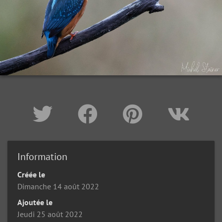
Information
Créée le
Dimanche 14 août 2022
Ajoutée le
Jeudi 25 août 2022