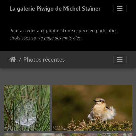
La galerie Piwigo de Michel Staïner
Pour accéder aux photos d'une espèce en particulier,
choisissez sur
la page des mots-clés
.
Photos récentes