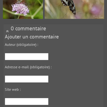
0 commentaire
Ajouter un commentaire
Auteur (obligatoire) :
Adresse e-mail (obligatoire) :
Site web :