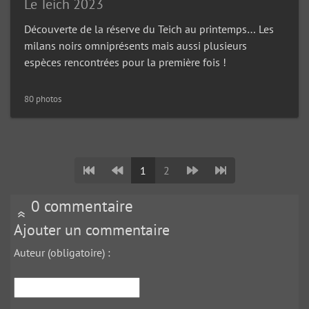
Le Teich 2023
Découverte de la réserve du Teich au printemps… Les
milans noirs omniprésents mais aussi plusieurs
espèces rencontrées pour la première fois !
80 photos
1
2
0 commentaire
Ajouter un commentaire
Auteur (obligatoire) :