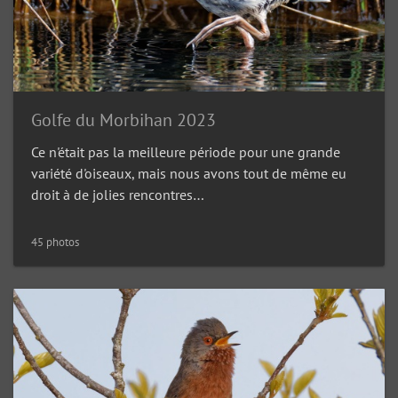
Golfe du Morbihan 2023
Ce n'était pas la meilleure période pour une grande
variété d'oiseaux, mais nous avons tout de même eu
droit à de jolies rencontres…
45 photos