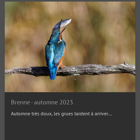
Brenne - automne 2023
Automne très doux, les grues tardent à arriver…