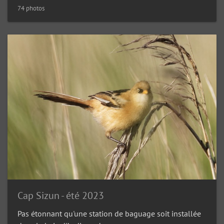
74 photos
Cap Sizun - été 2023
Pas étonnant qu'une station de baguage soit installée