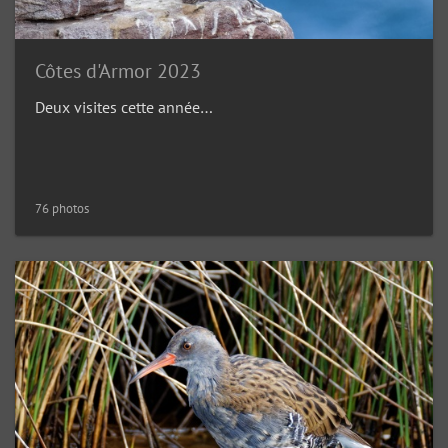
Côtes d'Armor 2023
Deux visites cette année…
76 photos