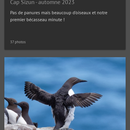
Cap Sizun - automne 2023
Pas de panures mais beaucoup d'oiseaux et notre
premier bécasseau minute !
37 photos