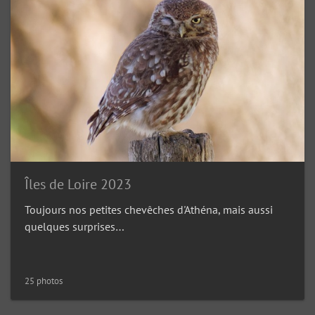
Îles de Loire 2023
Toujours nos petites chevêches d'Athéna, mais aussi
quelques surprises…
25 photos