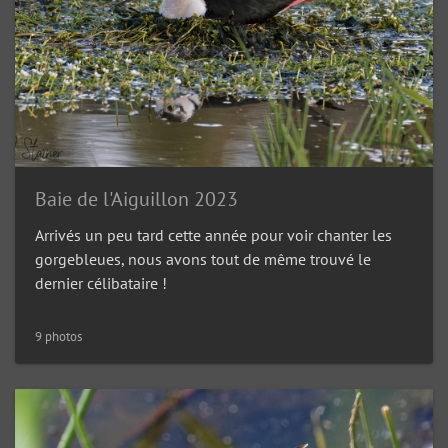
Baie de l'Aiguillon 2023
Arrivés un peu tard cette année pour voir chanter les
gorgebleues, nous avons tout de même trouvé le
dernier célibataire !
9 photos