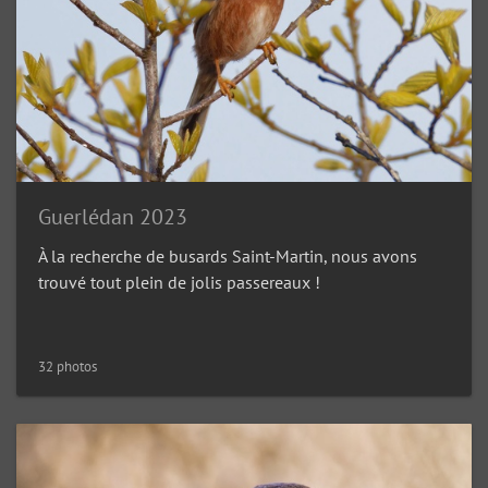
Guerlédan 2023
À la recherche de busards Saint-Martin, nous avons
trouvé tout plein de jolis passereaux !
32 photos