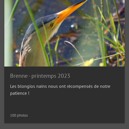
Brenne - printemps 2023
Les blongios nains nous ont récompensés de notre
patience !
100 photos