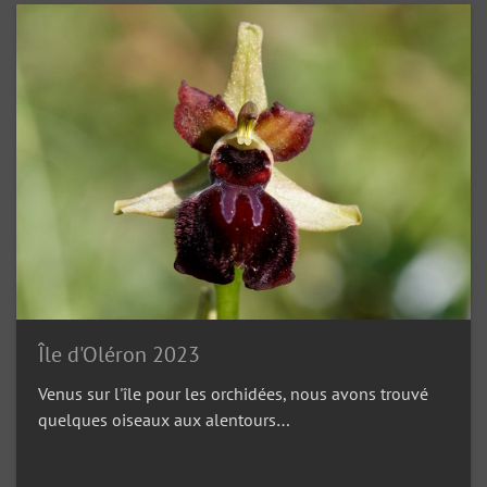
Île d'Oléron 2023
Venus sur l'île pour les orchidées, nous avons trouvé
quelques oiseaux aux alentours…