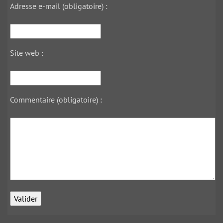
Adresse e-mail (obligatoire) :
Site web :
Commentaire (obligatoire) :