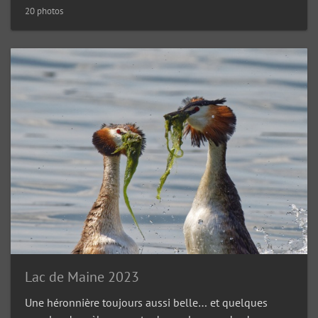
20 photos
Lac de Maine 2023
Une héronnière toujours aussi belle… et quelques