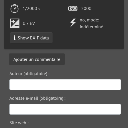
1/2000 s
2000
no, mode:
0.7 EV
indéterminé
Show EXIF data
Ajouter un commentaire
Auteur (obligatoire) :
Adresse e-mail (obligatoire) :
Site web :