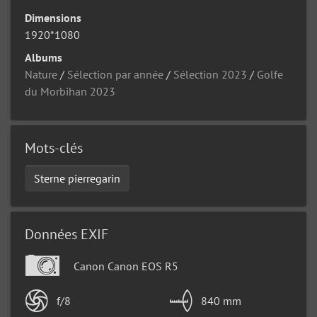
Dimensions
1920*1080
Albums
Nature
/
Sélection par année
/
Sélection 2023
/
Golfe
du Morbihan 2023
Mots-clés
Sterne pierregarin
Données EXIF
Canon Canon EOS R5
f/8
840 mm