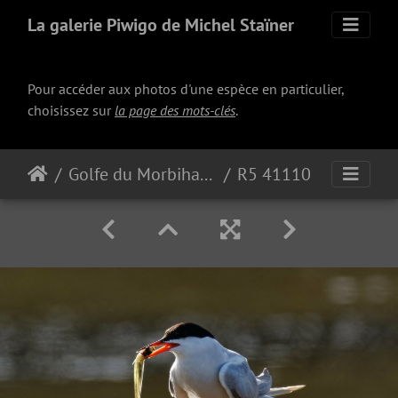
La galerie Piwigo de Michel Staïner
Pour accéder aux photos d'une espèce en particulier,
choisissez sur
la page des mots-clés
.
Golfe du Morbihan 2023
R5 41110