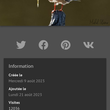
Information
Créée le
Mercredi 9 août 2023
Ajoutée le
Lundi 21 août 2023
Visites
12036