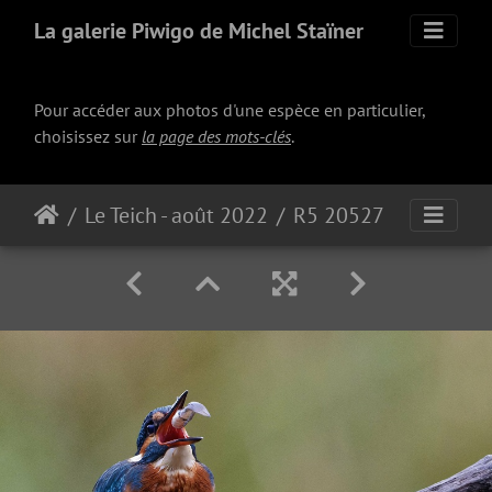
La galerie Piwigo de Michel Staïner
Pour accéder aux photos d'une espèce en particulier,
choisissez sur
la page des mots-clés
.
Le Teich - août 2022
R5 20527