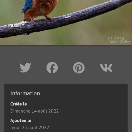
Information
Créée le
Dimanche 14 août 2022
Ajoutée le
Jeudi 25 août 2022