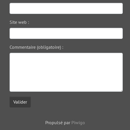
Site web :
Commentaire (obligatoire) :
Valider
Propulsé par
Piwigo