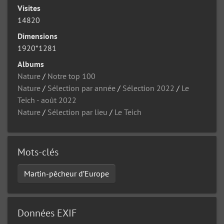
Visites
14820
Dimensions
1920*1281
Albums
Nature
/
Notre top 100
Nature
/
Sélection par année
/
Sélection 2022
/
Le
Teich - août 2022
Nature
/
Sélection par lieu
/
Le Teich
Mots-clés
Martin-pêcheur d’Europe
Données EXIF