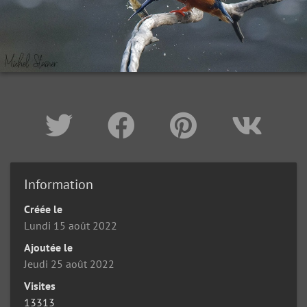
Information
Créée le
Lundi 15 août 2022
Ajoutée le
Jeudi 25 août 2022
Visites
13313