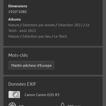
Dimensions
1920*1080
Albums
Nature
/
Sélection par année
/
Sélection 2022
/
Le
Teich - août 2022
Nature
/
Sélection par lieu
/
Le Teich
Mots-clés
Martin-pêcheur d’Europe
Données EXIF
Canon Canon EOS R5